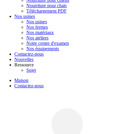
Nourriture pour chiens
Nourriture pour chats
Téléchargement PDF
Nos usines
Nos usines
Nos fermes
Nos matériaux
Nos ateliers
Notre centre d'examen
Nos équipements
Contactez-nous
Nouvelles
Ressource
Sujet
Maison
Contactez-nous