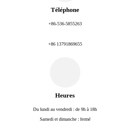
Téléphone
+86-536-5855263
+86 13791869655
Heures
Du lundi au vendredi : de 9h à 18h
Samedi et dimanche : fermé