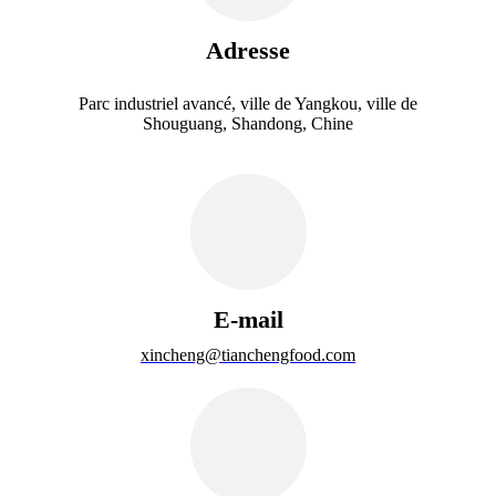
Adresse
Parc industriel avancé, ville de Yangkou, ville de
Shouguang, Shandong, Chine
E-mail
xincheng@tianchengfood.com