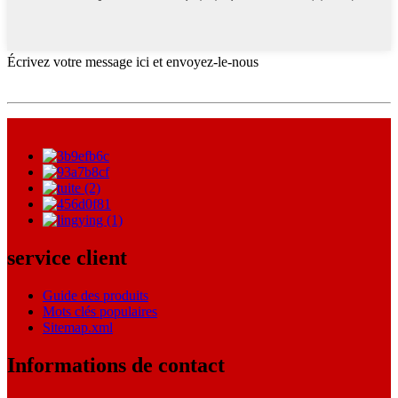
Écrivez votre message ici et envoyez-le-nous
service client
Guide des produits
Mots clés populaires
Sitemap.xml
Informations de contact