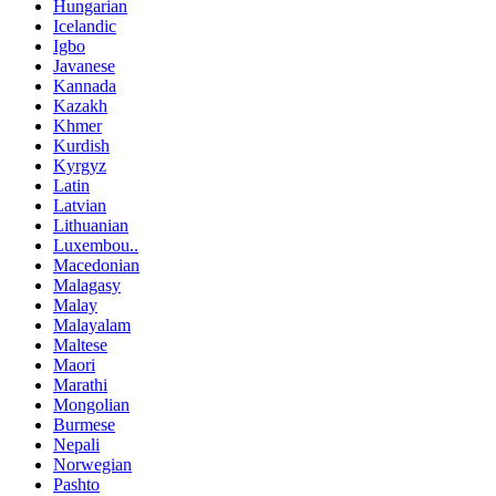
Hungarian
Icelandic
Igbo
Javanese
Kannada
Kazakh
Khmer
Kurdish
Kyrgyz
Latin
Latvian
Lithuanian
Luxembou..
Macedonian
Malagasy
Malay
Malayalam
Maltese
Maori
Marathi
Mongolian
Burmese
Nepali
Norwegian
Pashto