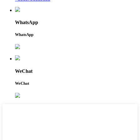
WhatsApp
WhatsApp
WeChat
WeChat