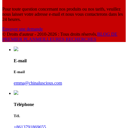
Pour toute question concernant nos produits ou nos tarifs, veuillez
nous laisser votre adresse e-mail et nous vous contacterons dans les
24 heures.
Envoyer une demande
© Droits d'auteur - 2010-2026 : Tous droits réservés.
BLOG DE
PREMIER PLAN
MEILLEURES RECHERCHES
E-mail
E-mail
emma@chinaluscious.com
Téléphone
Tél.
+8613791869655