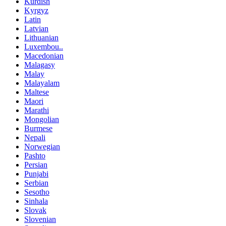
Kurdish
Kyrgyz
Latin
Latvian
Lithuanian
Luxembou..
Macedonian
Malagasy
Malay
Malayalam
Maltese
Maori
Marathi
Mongolian
Burmese
Nepali
Norwegian
Pashto
Persian
Punjabi
Serbian
Sesotho
Sinhala
Slovak
Slovenian