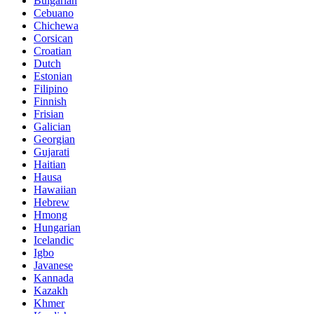
Bulgarian
Cebuano
Chichewa
Corsican
Croatian
Dutch
Estonian
Filipino
Finnish
Frisian
Galician
Georgian
Gujarati
Haitian
Hausa
Hawaiian
Hebrew
Hmong
Hungarian
Icelandic
Igbo
Javanese
Kannada
Kazakh
Khmer