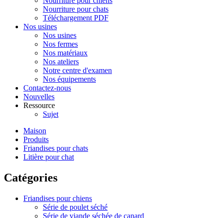
Nourriture pour chiens
Nourriture pour chats
Téléchargement PDF
Nos usines
Nos usines
Nos fermes
Nos matériaux
Nos ateliers
Notre centre d'examen
Nos équipements
Contactez-nous
Nouvelles
Ressource
Sujet
Maison
Produits
Friandises pour chats
Litière pour chat
Catégories
Friandises pour chiens
Série de poulet séché
Série de viande séchée de canard