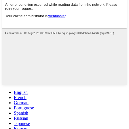
English
French
German
Portuguese
Spanish
Russian
Japanese
Korean