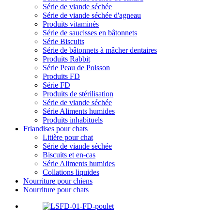
Série de viande séchée
Série de viande séchée d'agneau
Produits vitaminés
Série de saucisses en bâtonnets
Série Biscuits
Série de bâtonnets à mâcher dentaires
Produits Rabbit
Série Peau de Poisson
Produits FD
Série FD
Produits de stérilisation
Série de viande séchée
Série Aliments humides
Produits inhabituels
Friandises pour chats
Litière pour chat
Série de viande séchée
Biscuits et en-cas
Série Aliments humides
Collations liquides
Nourriture pour chiens
Nourriture pour chats