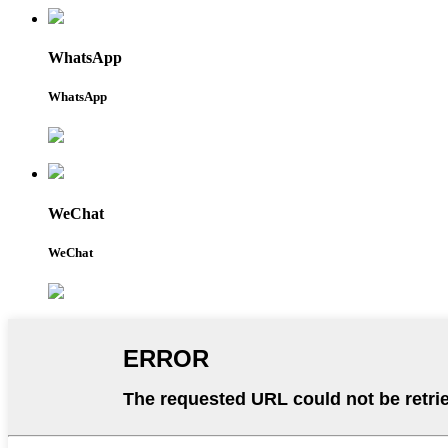
WhatsApp
WhatsApp
WeChat
WeChat