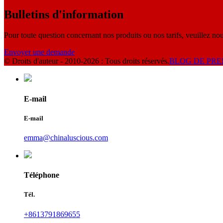
Bulletins d'information
Pour toute question concernant nos produits ou nos tarifs, veuillez nou
Envoyer une demande
© Droits d'auteur - 2010-2026 : Tous droits réservés.
BLOG DE PRE
E-mail
E-mail
emma@chinaluscious.com
Téléphone
Tél.
+8613791869655