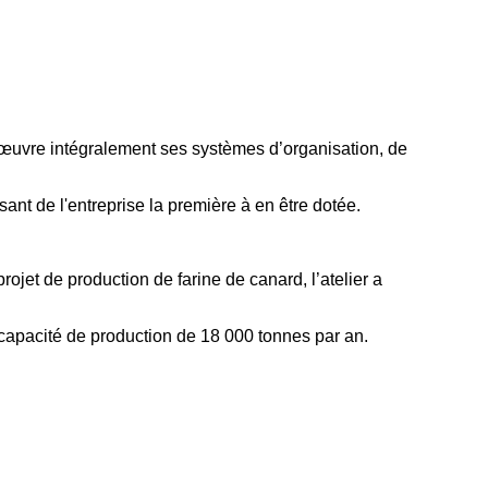
 œuvre intégralement ses systèmes d’organisation, de
nt de l'entreprise la première à en être dotée.
jet de production de farine de canard, l’atelier a
apacité de production de 18 000 tonnes par an.