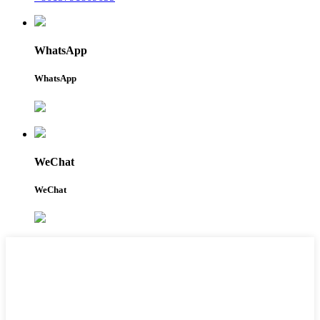
WhatsApp
WhatsApp
WeChat
WeChat