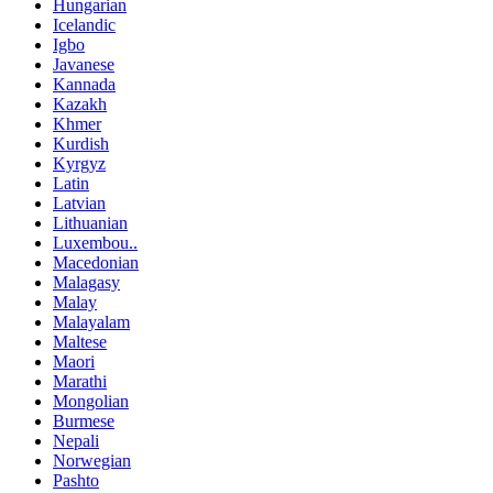
Hungarian
Icelandic
Igbo
Javanese
Kannada
Kazakh
Khmer
Kurdish
Kyrgyz
Latin
Latvian
Lithuanian
Luxembou..
Macedonian
Malagasy
Malay
Malayalam
Maltese
Maori
Marathi
Mongolian
Burmese
Nepali
Norwegian
Pashto