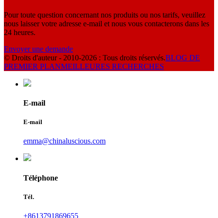
Pour toute question concernant nos produits ou nos tarifs, veuillez
nous laisser votre adresse e-mail et nous vous contacterons dans les
24 heures.
Envoyer une demande
© Droits d'auteur - 2010-2026 : Tous droits réservés.
BLOG DE
PREMIER PLAN
MEILLEURES RECHERCHES
E-mail
E-mail
emma@chinaluscious.com
Téléphone
Tél.
+8613791869655