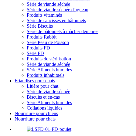
Série de viande séchée
Série de viande séchée d'agneau
Produits vitaminés
Série de saucisses en bâtonnets
Série Biscuits
Série de bâtonnets à mâcher dentaires
Produits Rabbit
Série Peau de Poisson
Produits FD
Série FD
Produits de stérilisation
Série de viande séchée
Série Aliments humides
Produits inhabituels
Friandises pour chats
Litière pour chat
Série de viande séchée
Biscuits et en-cas
Série Aliments humides
Collations liquides
Nourriture pour chiens
Nourriture pour chats