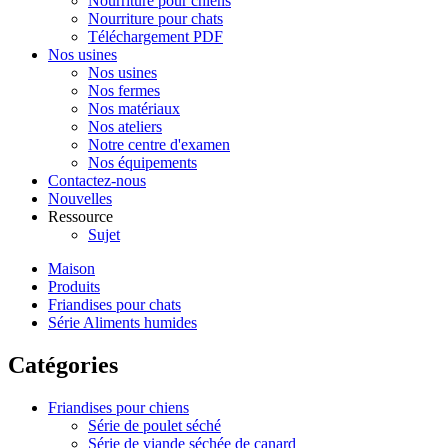
Nourriture pour chiens
Nourriture pour chats
Téléchargement PDF
Nos usines
Nos usines
Nos fermes
Nos matériaux
Nos ateliers
Notre centre d'examen
Nos équipements
Contactez-nous
Nouvelles
Ressource
Sujet
Maison
Produits
Friandises pour chats
Série Aliments humides
Catégories
Friandises pour chiens
Série de poulet séché
Série de viande séchée de canard