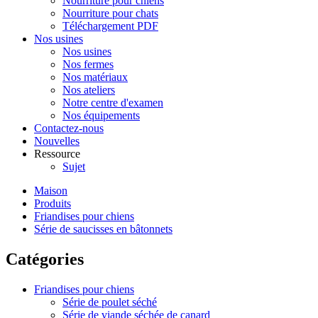
Nourriture pour chiens
Nourriture pour chats
Téléchargement PDF
Nos usines
Nos usines
Nos fermes
Nos matériaux
Nos ateliers
Notre centre d'examen
Nos équipements
Contactez-nous
Nouvelles
Ressource
Sujet
Maison
Produits
Friandises pour chiens
Série de saucisses en bâtonnets
Catégories
Friandises pour chiens
Série de poulet séché
Série de viande séchée de canard