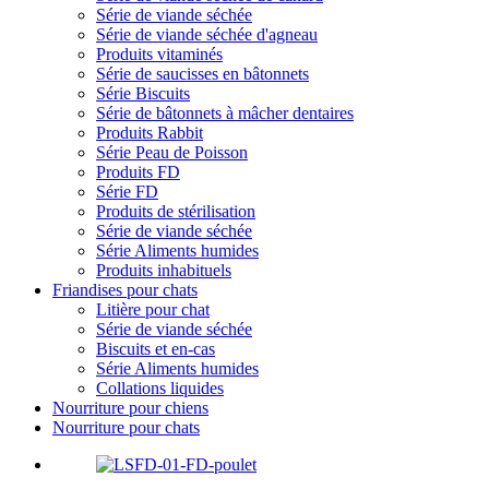
Série de viande séchée
Série de viande séchée d'agneau
Produits vitaminés
Série de saucisses en bâtonnets
Série Biscuits
Série de bâtonnets à mâcher dentaires
Produits Rabbit
Série Peau de Poisson
Produits FD
Série FD
Produits de stérilisation
Série de viande séchée
Série Aliments humides
Produits inhabituels
Friandises pour chats
Litière pour chat
Série de viande séchée
Biscuits et en-cas
Série Aliments humides
Collations liquides
Nourriture pour chiens
Nourriture pour chats