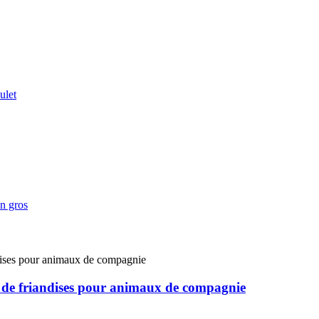
s de friandises pour animaux de compagnie