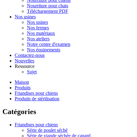
Nourriture pour chiens
Nourriture pour chats
Téléchargement PDF
Nos usines
Nos usines
Nos fermes
Nos matériaux
Nos ateliers
Notre centre d'examen
Nos équipements
Contactez-nous
Nouvelles
Ressource
Sujet
Maison
Produits
Friandises pour chiens
Produits de stérilisation
Catégories
Friandises pour chiens
Série de poulet séché
Série de viande séchée de canard