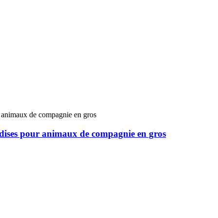
ndises pour animaux de compagnie en gros