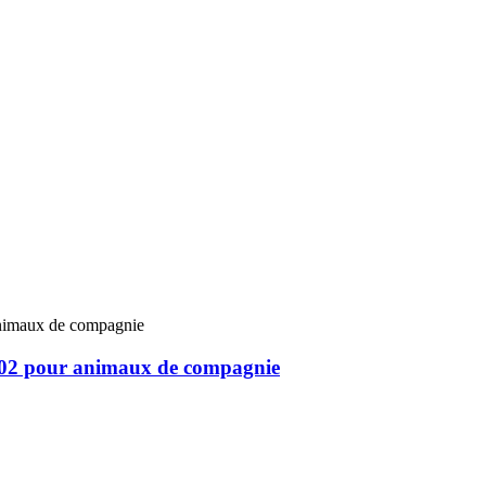
RT-02 pour animaux de compagnie