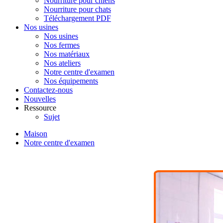
Nourriture pour chiens
Nourriture pour chats
Téléchargement PDF
Nos usines
Nos usines
Nos fermes
Nos matériaux
Nos ateliers
Notre centre d'examen
Nos équipements
Contactez-nous
Nouvelles
Ressource
Sujet
Maison
Notre centre d'examen