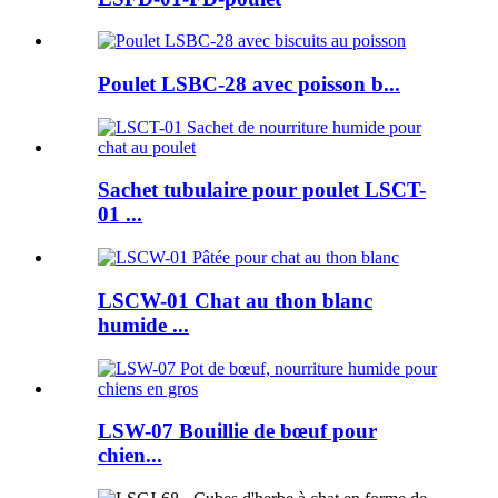
Poulet LSBC-28 avec poisson b...
Sachet tubulaire pour poulet LSCT-
01 ...
LSCW-01 Chat au thon blanc
humide ...
LSW-07 Bouillie de bœuf pour
chien...