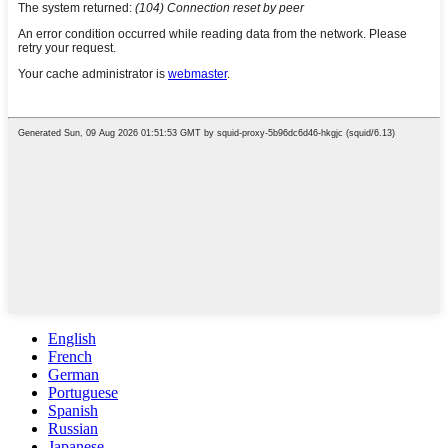
English
French
German
Portuguese
Spanish
Russian
Japanese