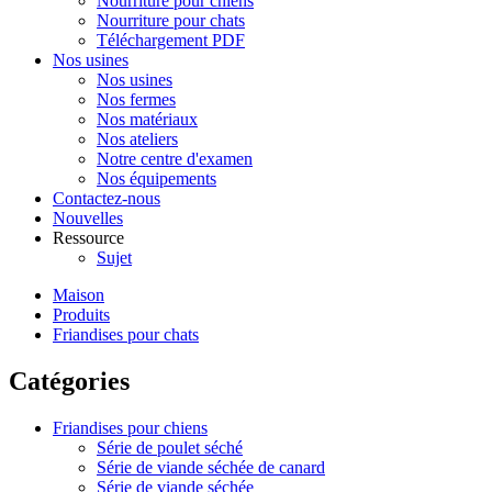
Nourriture pour chiens
Nourriture pour chats
Téléchargement PDF
Nos usines
Nos usines
Nos fermes
Nos matériaux
Nos ateliers
Notre centre d'examen
Nos équipements
Contactez-nous
Nouvelles
Ressource
Sujet
Maison
Produits
Friandises pour chats
Catégories
Friandises pour chiens
Série de poulet séché
Série de viande séchée de canard
Série de viande séchée