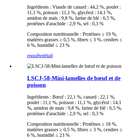
Ingrédients : Viande de canard : 44,2 %, poulet :
11,1 %, poisson : 11,1 %, glycérol : 14,1 %,
amidon de maïs : 9,8 %, farine de blé : 6,5 %,
protéines d'arachide : 2,9 %, sel : 0,3 %
Composition nutritionnelle : Protéines ≥ 19 %,
matières grasses ≥ 0,5 %, fibres ≤ 3 %, cendres ≤
6 %, humidité ≤ 23 %
enquête
détail
LSCJ-58-Mini-lamelles de bœuf et de
poisson
Ingrédients : Bœuf : 22,1 %, canard : 22,1 %,
poulet : 11,1 %, poisson : 11,1 %, glycérol : 14,1
%, amidon de maïs : 9,8 %, farine de blé : 6,5 %,
protéines d'arachide : 2,9 %, sel : 0,3 %
Composition nutritionnelle : Protéines ≥ 18 %,
matières grasses ≥ 0,5 %, fibres ≤ 3 %, cendres ≤
6 %, humidité ≤ 23 %