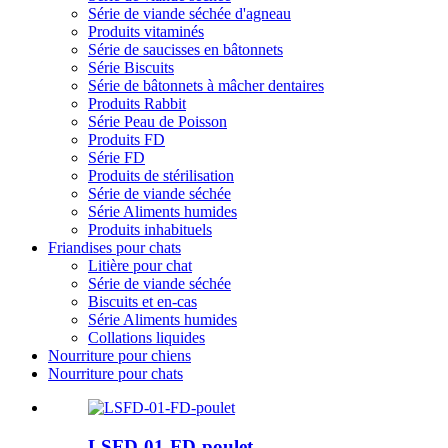
Série de viande séchée d'agneau
Produits vitaminés
Série de saucisses en bâtonnets
Série Biscuits
Série de bâtonnets à mâcher dentaires
Produits Rabbit
Série Peau de Poisson
Produits FD
Série FD
Produits de stérilisation
Série de viande séchée
Série Aliments humides
Produits inhabituels
Friandises pour chats
Litière pour chat
Série de viande séchée
Biscuits et en-cas
Série Aliments humides
Collations liquides
Nourriture pour chiens
Nourriture pour chats
LSFD-01-FD-poulet