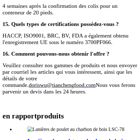
4 semaines après la confirmation des colis pour un
conteneur de 20 pieds.
15. Quels types de certifications possédez-vous ?
HACCP, ISO9001, BRC, BV, FDA a également obtenu
l'enregistrement UE sous le numéro 3700PF066.
16. Comment pouvons-nous obtenir l'offre ?
Veuillez consulter nos gammes de produits et nous envoyer
par courriel les articles qui vous intéressent, ainsi que les
détails de votre
commande.
doriswu@tianchengfood.com
Nous vous ferons
parvenir un devis dans les 24 heures.
en rapport
produits