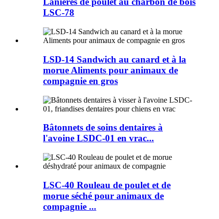
Lanières de poulet au charbon de bois
LSC-78
LSD-14 Sandwich au canard et à la
morue Aliments pour animaux de
compagnie en gros
Bâtonnets de soins dentaires à
l'avoine LSDC-01 en vrac...
LSC-40 Rouleau de poulet et de
morue séché pour animaux de
compagnie ...