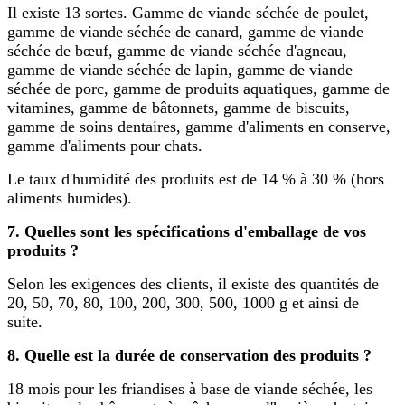
Il existe 13 sortes. Gamme de viande séchée de poulet,
gamme de viande séchée de canard, gamme de viande
séchée de bœuf, gamme de viande séchée d'agneau,
gamme de viande séchée de lapin, gamme de viande
séchée de porc, gamme de produits aquatiques, gamme de
vitamines, gamme de bâtonnets, gamme de biscuits,
gamme de soins dentaires, gamme d'aliments en conserve,
gamme d'aliments pour chats.
Le taux d'humidité des produits est de 14 % à 30 % (hors
aliments humides).
7. Quelles sont les spécifications d'emballage de vos
produits ?
Selon les exigences des clients, il existe des quantités de
20, 50, 70, 80, 100, 200, 300, 500, 1000 g et ainsi de
suite.
8. Quelle est la durée de conservation des produits ?
18 mois pour les friandises à base de viande séchée, les