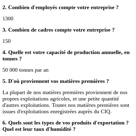
2. Combien d'employés compte votre entreprise ?
1300
3. Combien de cadres compte votre entreprise ?
150
4. Quelle est votre capacité de production annuelle, en
tonnes ?
50 000 tonnes par an
5. D'où proviennent vos matières premières ?
La plupart de nos matières premières proviennent de nos
propres exploitations agricoles, et une petite quantité
d'autres exploitations. Toutes nos matières premières sont
issues d'exploitations enregistrées auprès du CIQ.
6. Quels sont les types de vos produits d'exportation ?
Quel est leur taux d'humidité ?