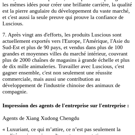
les mêmes idées pour créer une brillante carrière, la qualité
est la pierre angulaire du développement du vaste marché,
et c'est aussi la seule preuve qui prouve la confiance de
Luscious.
7. Après vingt ans d'efforts, les produits Luscious sont
actuellement exportés vers l'Europe, l'Amérique, l'Asie du
Sud-Est et plus de 90 pays, et vendus dans plus de 100
grandes et moyennes villes du marché intérieur, couvrant
plus de 2000 chaînes de magasins à grande échelle et plus
de dix mille animaleries. Travailler avec Luscious, c'est
gagner ensemble, c'est non seulement une réussite
commerciale, mais aussi une contribution au
développement de l'industrie chinoise des animaux de
compagnie.
Impression des agents de l'entreprise sur l'entreprise :
Agents de Xiang Xudong Chengdu
« Luxuriant, ce qui m’attire, ce n’est pas seulement la