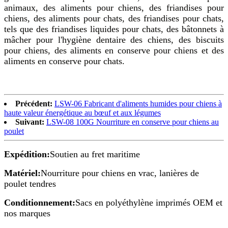
animaux, des aliments pour chiens, des friandises pour
chiens, des aliments pour chats, des friandises pour chats,
tels que des friandises liquides pour chats, des bâtonnets à
mâcher pour l'hygiène dentaire des chiens, des biscuits
pour chiens, des aliments en conserve pour chiens et des
aliments en conserve pour chats.
Précédent:
LSW-06 Fabricant d'aliments humides pour chiens à
haute valeur énergétique au bœuf et aux légumes
Suivant:
LSW-08 100G Nourriture en conserve pour chiens au
poulet
Expédition:
Soutien au fret maritime
Matériel:
Nourriture pour chiens en vrac, lanières de
poulet tendres
Conditionnement:
Sacs en polyéthylène imprimés OEM et
nos marques