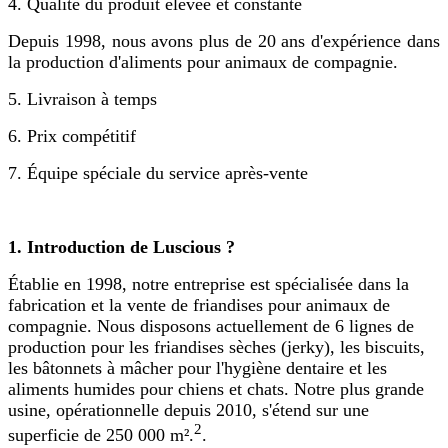
4. Qualité du produit élevée et constante
Depuis 1998, nous avons plus de 20 ans d'expérience dans
la production d'aliments pour animaux de compagnie.
5. Livraison à temps
6. Prix compétitif
7. Équipe spéciale du service après-vente
1. Introduction de Luscious ?
Établie en 1998, notre entreprise est spécialisée dans la
fabrication et la vente de friandises pour animaux de
compagnie. Nous disposons actuellement de 6 lignes de
production pour les friandises sèches (jerky), les biscuits,
les bâtonnets à mâcher pour l'hygiène dentaire et les
aliments humides pour chiens et chats. Notre plus grande
usine, opérationnelle depuis 2010, s'étend sur une
2
superficie de 250 000 m².
.