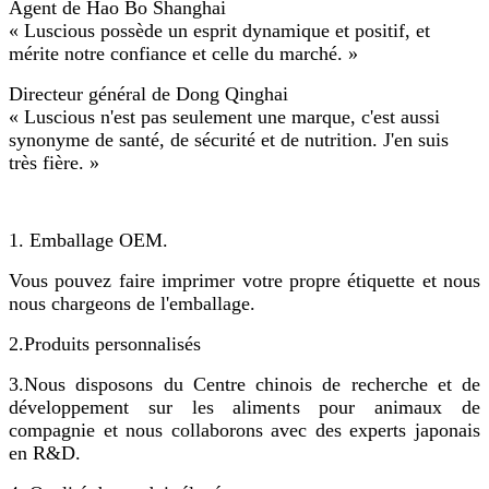
Agent de Hao Bo Shanghai
« Luscious possède un esprit dynamique et positif, et
mérite notre confiance et celle du marché. »
Directeur général de Dong Qinghai
« Luscious n'est pas seulement une marque, c'est aussi
synonyme de santé, de sécurité et de nutrition. J'en suis
très fière. »
1. Emballage OEM.
Vous pouvez faire imprimer votre propre étiquette et nous
nous chargeons de l'emballage.
2.
Produits personnalisés
3.
Nous disposons du Centre chinois de recherche et de
développement sur les aliments pour animaux de
compagnie et nous collaborons avec des experts japonais
en R&D.