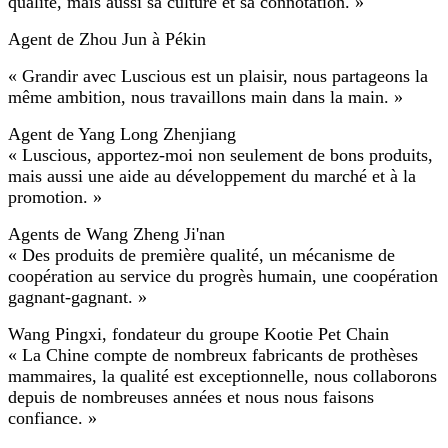
qualité, mais aussi sa culture et sa connotation. »
Agent de Zhou Jun à Pékin
« Grandir avec Luscious est un plaisir, nous partageons la
même ambition, nous travaillons main dans la main. »
Agent de Yang Long Zhenjiang
« Luscious, apportez-moi non seulement de bons produits,
mais aussi une aide au développement du marché et à la
promotion. »
Agents de Wang Zheng Ji'nan
« Des produits de première qualité, un mécanisme de
coopération au service du progrès humain, une coopération
gagnant-gagnant. »
Wang Pingxi, fondateur du groupe Kootie Pet Chain
« La Chine compte de nombreux fabricants de prothèses
mammaires, la qualité est exceptionnelle, nous collaborons
depuis de nombreuses années et nous nous faisons
confiance. »