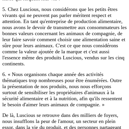
5. Chez Luscious, nous considérons que les petits êtres
vivants qui ne peuvent pas parler méritent respect et
attention. En tant qu'entreprise de production alimentaire,
nous avons le devoir de transmettre aux consommateurs les
bonnes valeurs concernant les animaux de compagnie, de
leur faire savoir comment choisir une alimentation saine et
sûre pour leurs animaux. C'est ce que nous considérons
comme la valeur ajoutée de la marque et c'est aussi
l'essence même des produits Luscious, vendus sur les cinq
continents.
6. « Nous organisons chaque année des activités
thématiques trop nombreuses pour être énumérées. Outre
la présentation de nos produits, nous nous efforçons
surtout de sensibiliser les propriétaires d'animaux à la
sécurité alimentaire et à la nutrition, afin qu'ils ressentent
le besoin d'aimer leurs animaux de compagnie. »
De là, Luscious se retrouve dans des milliers de foyers,
nous insufflons la peur de l'amour, un secteur en plein
essor, dans la vie du produit, et des personnes partageant