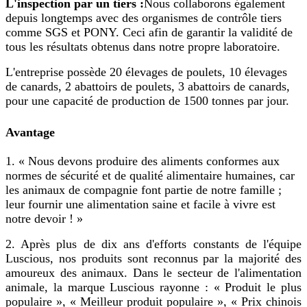
L'inspection par un tiers :
Nous collaborons également
depuis longtemps avec des organismes de contrôle tiers
comme SGS et PONY. Ceci afin de garantir la validité de
tous les résultats obtenus dans notre propre laboratoire.
L'entreprise possède 20 élevages de poulets, 10 élevages
de canards, 2 abattoirs de poulets, 3 abattoirs de canards,
pour une capacité de production de 1500 tonnes par jour.
Avantage
1. « Nous devons produire des aliments conformes aux
normes de sécurité et de qualité alimentaire humaines, car
les animaux de compagnie font partie de notre famille ;
leur fournir une alimentation saine et facile à vivre est
notre devoir ! »
2. Après plus de dix ans d'efforts constants de l'équipe
Luscious, nos produits sont reconnus par la majorité des
amoureux des animaux. Dans le secteur de l'alimentation
animale, la marque Luscious rayonne : « Produit le plus
populaire », « Meilleur produit populaire », « Prix chinois