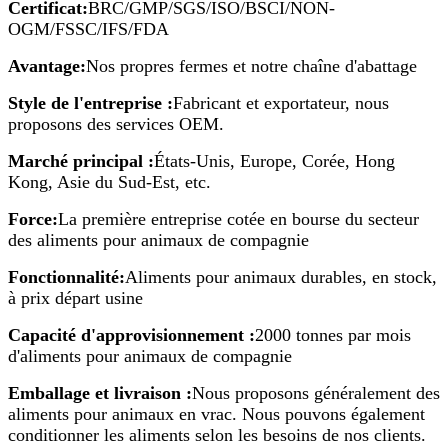
Certificat:
BRC/GMP/SGS/ISO/BSCI/NON-
OGM/FSSC/IFS/FDA
Avantage:
Nos propres fermes et notre chaîne d'abattage
Style de l'entreprise :
Fabricant et exportateur, nous
proposons des services OEM.
Marché principal :
États-Unis, Europe, Corée, Hong
Kong, Asie du Sud-Est, etc.
Force:
La première entreprise cotée en bourse du secteur
des aliments pour animaux de compagnie
Fonctionnalité:
Aliments pour animaux durables, en stock,
à prix départ usine
Capacité d'approvisionnement :
2000 tonnes par mois
d'aliments pour animaux de compagnie
Emballage et livraison :
Nous proposons généralement des
aliments pour animaux en vrac. Nous pouvons également
conditionner les aliments selon les besoins de nos clients.