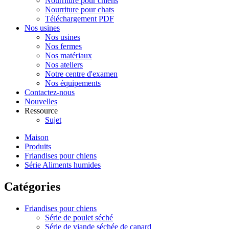
Nourriture pour chiens
Nourriture pour chats
Téléchargement PDF
Nos usines
Nos usines
Nos fermes
Nos matériaux
Nos ateliers
Notre centre d'examen
Nos équipements
Contactez-nous
Nouvelles
Ressource
Sujet
Maison
Produits
Friandises pour chiens
Série Aliments humides
Catégories
Friandises pour chiens
Série de poulet séché
Série de viande séchée de canard