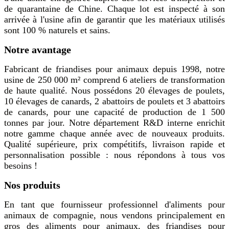
de quarantaine de Chine. Chaque lot est inspecté à son
arrivée à l'usine afin de garantir que les matériaux utilisés
sont 100 % naturels et sains.
Notre avantage
Fabricant de friandises pour animaux depuis 1998, notre
usine de 250 000 m² comprend 6 ateliers de transformation
de haute qualité. Nous possédons 20 élevages de poulets,
10 élevages de canards, 2 abattoirs de poulets et 3 abattoirs
de canards, pour une capacité de production de 1 500
tonnes par jour. Notre département R&D interne enrichit
notre gamme chaque année avec de nouveaux produits.
Qualité supérieure, prix compétitifs, livraison rapide et
personnalisation possible : nous répondons à tous vos
besoins !
Nos produits
En tant que fournisseur professionnel d'aliments pour
animaux de compagnie, nous vendons principalement en
gros des aliments pour animaux, des friandises pour