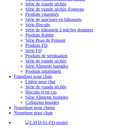
Série de viande séchée
Série de viande séchée d'agneau
Produits vitaminés
Série de saucisses en bâtonnets
Série Biscuits
Série de bâtonnets à mâcher dentaires
Produits Rabbit
Série Peau de Poisson
Produits FD
Série FD
Produits de stérilisation
Série de viande séchée
Série Aliments humides
Produits inhabituels
Friandises pour chats
Litière pour chat
Série de viande séchée
Biscuits et en-cas
Série Aliments humides
Collations liquides
Nourriture pour chiens
Nourriture pour chats