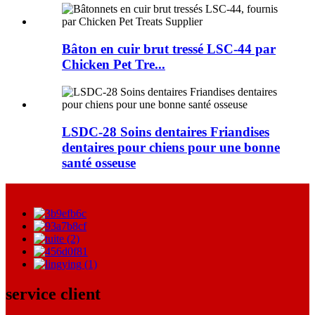
Bâton en cuir brut tressé LSC-44 par
Chicken Pet Tre...
LSDC-28 Soins dentaires Friandises
dentaires pour chiens pour une bonne
santé osseuse
service client