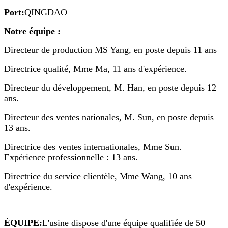
Port:
QINGDAO
Notre équipe :
Directeur de production MS Yang, en poste depuis 11 ans
Directrice qualité, Mme Ma, 11 ans d'expérience.
Directeur du développement, M. Han, en poste depuis 12
ans.
Directeur des ventes nationales, M. Sun, en poste depuis
13 ans.
Directrice des ventes internationales, Mme Sun.
Expérience professionnelle : 13 ans.
Directrice du service clientèle, Mme Wang, 10 ans
d'expérience.
ÉQUIPE:
L'usine dispose d'une équipe qualifiée de 50