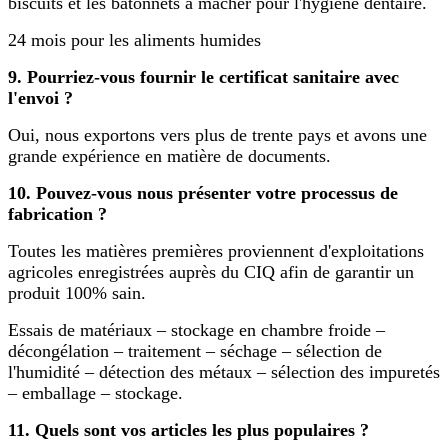
biscuits et les bâtonnets à mâcher pour l'hygiène dentaire.
24 mois pour les aliments humides
9. Pourriez-vous fournir le certificat sanitaire avec
l'envoi ?
Oui, nous exportons vers plus de trente pays et avons une
grande expérience en matière de documents.
10. Pouvez-vous nous présenter votre processus de
fabrication ?
Toutes les matières premières proviennent d'exploitations
agricoles enregistrées auprès du CIQ afin de garantir un
produit 100% sain.
Essais de matériaux – stockage en chambre froide –
décongélation – traitement – ​​séchage – sélection de
l'humidité – détection des métaux – sélection des impuretés
– emballage – stockage.
11. Quels sont vos articles les plus populaires ?