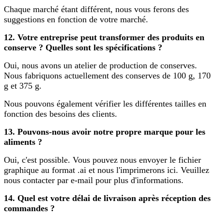
Chaque marché étant différent, nous vous ferons des
suggestions en fonction de votre marché.
12. Votre entreprise peut transformer des produits en
conserve ? Quelles sont les spécifications ?
Oui, nous avons un atelier de production de conserves.
Nous fabriquons actuellement des conserves de 100 g, 170
g et 375 g.
Nous pouvons également vérifier les différentes tailles en
fonction des besoins des clients.
13. Pouvons-nous avoir notre propre marque pour les
aliments ?
Oui, c'est possible. Vous pouvez nous envoyer le fichier
graphique au format .ai et nous l'imprimerons ici. Veuillez
nous contacter par e-mail pour plus d'informations.
14. Quel est votre délai de livraison après réception des
commandes ?