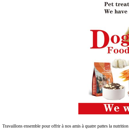
Travaillons ensemble pour offrir à nos amis à quatre pattes la nutrition 