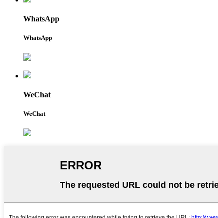
WhatsApp
WhatsApp
WeChat
WeChat