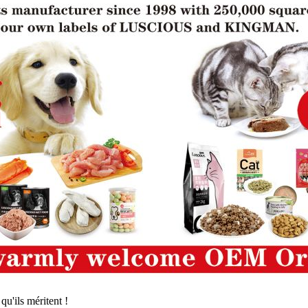
qu'ils méritent !