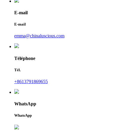
E-mail
E-mail
emma@chinaluscious.com
Téléphone
Tél.
+8613791869655
WhatsApp
WhatsApp