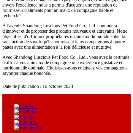
envers l'excellence nous a permis d'acquérir une réputation de
fournisseur d'aliments pour animaux de compagnie fiable et
recherché.
À l'avenir, Shandong Luscious Pet Food Co., Ltd. continuera
d'innover et de proposer des produits nouveaux et attrayants. Notre
objectif est d'offrir aux propriétaires d'animaux du monde entier la
satisfaction de savoir qu'ils nourrissent leurs compagnons à quatre
pattes avec une alimentation à la fois délicieuse et nutritive.
Avec Shandong Luscious Pet Food Co., Ltd., vous avez la certitude
d'offrir à vos animaux de compagnie une expérience gustative et
nutritionnelle optimale. Choisissez-nous et laissez vos compagnons
savourer chaque bouchée.
Date de publication : 16 octobre 2023