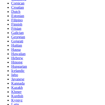
Corsican
Croatian
Dutch
Estonian
Filipino
Finnish
Frisian
Galician
Georgian
Gujarati
Haitian
Hausa
Hawaiian
Hebrew
Hmong
Hungarian
Icelandic
Igbo
Javanese
Kannada
Kazakh
Khmer
Kurdish
Kyrgyz
Latin