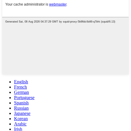
English
French
German
Portuguese
Spanish
Russian
Japanese
Korean
Arabic
Irish