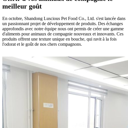
meilleur goût
En octobre, Shandong Luscious Pet Food Co., Ltd. s'est lancée dans
un passionnant projet de développement de produits. Des échanges
approfondis avec notre équipe nous ont permis de créer une gamme
d'aliments pour animaux de compagnie nouveaux et innovants. Ces
produits offrent une texture unique en bouche, qui ravit à la fois
l'odorat et le goût de nos chers compagnons.