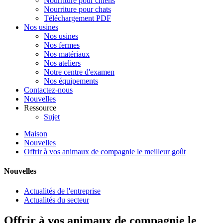
Nourriture pour chiens
Nourriture pour chats
Téléchargement PDF
Nos usines
Nos usines
Nos fermes
Nos matériaux
Nos ateliers
Notre centre d'examen
Nos équipements
Contactez-nous
Nouvelles
Ressource
Sujet
Maison
Nouvelles
Offrir à vos animaux de compagnie le meilleur goût
Nouvelles
Actualités de l'entreprise
Actualités du secteur
Offrir à vos animaux de compagnie le