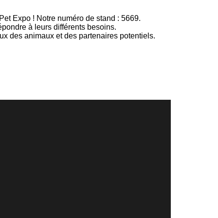
Pet Expo ! Notre numéro de stand : 5669.
pondre à leurs différents besoins.
x des animaux et des partenaires potentiels.