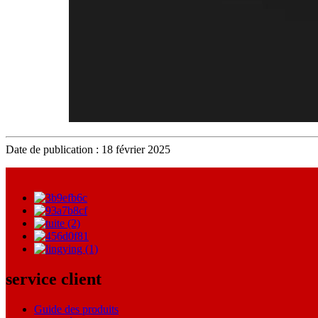
Date de publication : 18 février 2025
service client
Guide des produits