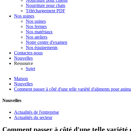
Nourriture pour chiens
Nourriture pour chats
Téléchargement PDF
Nos usines
Nos usines
Nos fermes
Nos matériaux
Nos ateliers
Notre centre d'examen
Nos équipements
Contactez-nous
Nouvelles
Ressource
Sujet
Maison
Nouvelles
Comment passer à côté d'une telle variété d'aliments pour anim
Nouvelles
Actualités de l'entreprise
Actualités du secteur
Comment passer à côté d'une telle variété