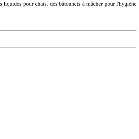
es liquides pour chats, des bâtonnets à mâcher pour l'hygiène
.