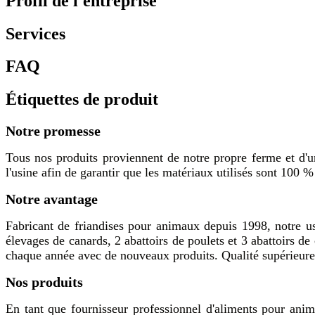
Profil de l'entreprise
Services
FAQ
Étiquettes de produit
Notre promesse
Tous nos produits proviennent de notre propre ferme et d'un
l'usine afin de garantir que les matériaux utilisés sont 100 % 
Notre avantage
Fabricant de friandises pour animaux depuis 1998, notre u
élevages de canards, 2 abattoirs de poulets et 3 abattoirs 
chaque année avec de nouveaux produits. Qualité supérieure, 
Nos produits
En tant que fournisseur professionnel d'aliments pour an