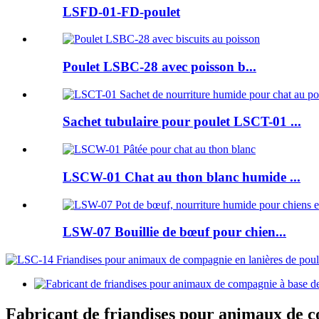
LSFD-01-FD-poulet
Poulet LSBC-28 avec poisson b...
Sachet tubulaire pour poulet LSCT-01 ...
LSCW-01 Chat au thon blanc humide ...
LSW-07 Bouillie de bœuf pour chien...
Fabricant de friandises pour animaux de c