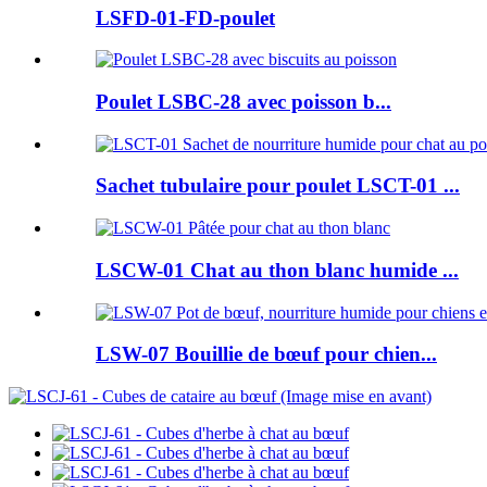
LSFD-01-FD-poulet
Poulet LSBC-28 avec poisson b...
Sachet tubulaire pour poulet LSCT-01 ...
LSCW-01 Chat au thon blanc humide ...
LSW-07 Bouillie de bœuf pour chien...