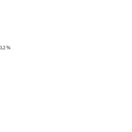
 0,2 %