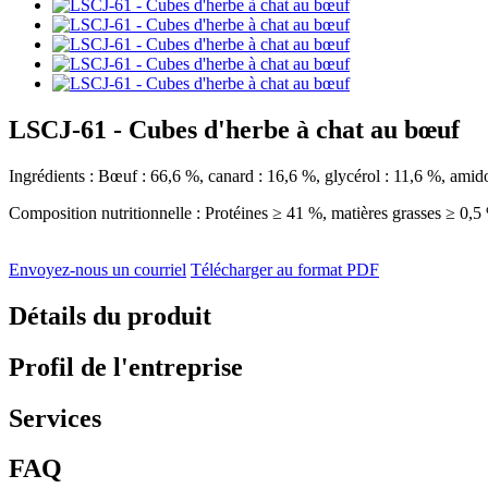
LSCJ-61 - Cubes d'herbe à chat au bœuf
Ingrédients : Bœuf : 66,6 %, canard : 16,6 %, glycérol : 11,6 %, amidon
Composition nutritionnelle : Protéines ≥ 41 %, matières grasses ≥ 0,
Envoyez-nous un courriel
Télécharger au format PDF
Détails du produit
Profil de l'entreprise
Services
FAQ