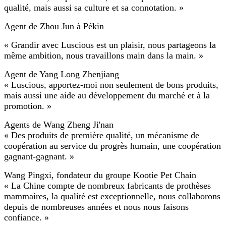
qualité, mais aussi sa culture et sa connotation. »
Agent de Zhou Jun à Pékin
« Grandir avec Luscious est un plaisir, nous partageons la
même ambition, nous travaillons main dans la main. »
Agent de Yang Long Zhenjiang
« Luscious, apportez-moi non seulement de bons produits,
mais aussi une aide au développement du marché et à la
promotion. »
Agents de Wang Zheng Ji'nan
« Des produits de première qualité, un mécanisme de
coopération au service du progrès humain, une coopération
gagnant-gagnant. »
Wang Pingxi, fondateur du groupe Kootie Pet Chain
« La Chine compte de nombreux fabricants de prothèses
mammaires, la qualité est exceptionnelle, nous collaborons
depuis de nombreuses années et nous nous faisons
confiance. »