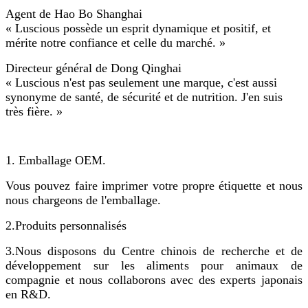
Agent de Hao Bo Shanghai
« Luscious possède un esprit dynamique et positif, et
mérite notre confiance et celle du marché. »
Directeur général de Dong Qinghai
« Luscious n'est pas seulement une marque, c'est aussi
synonyme de santé, de sécurité et de nutrition. J'en suis
très fière. »
1. Emballage OEM.
Vous pouvez faire imprimer votre propre étiquette et nous
nous chargeons de l'emballage.
2.
Produits personnalisés
3.
Nous disposons du Centre chinois de recherche et de
développement sur les aliments pour animaux de
compagnie et nous collaborons avec des experts japonais
en R&D.