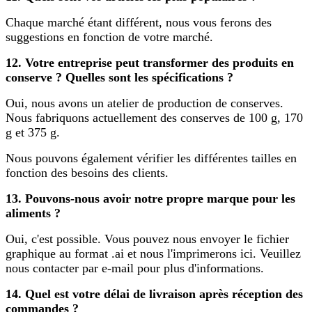
Chaque marché étant différent, nous vous ferons des
suggestions en fonction de votre marché.
12. Votre entreprise peut transformer des produits en
conserve ? Quelles sont les spécifications ?
Oui, nous avons un atelier de production de conserves.
Nous fabriquons actuellement des conserves de 100 g, 170
g et 375 g.
Nous pouvons également vérifier les différentes tailles en
fonction des besoins des clients.
13. Pouvons-nous avoir notre propre marque pour les
aliments ?
Oui, c'est possible. Vous pouvez nous envoyer le fichier
graphique au format .ai et nous l'imprimerons ici. Veuillez
nous contacter par e-mail pour plus d'informations.
14. Quel est votre délai de livraison après réception des
commandes ?