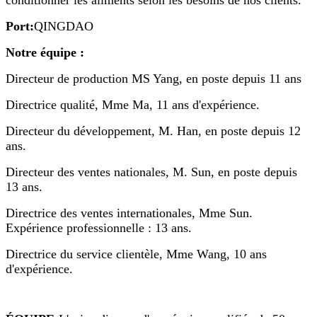
conditionner les aliments selon les besoins de nos clients.
Port:
QINGDAO
Notre équipe :
Directeur de production MS Yang, en poste depuis 11 ans
Directrice qualité, Mme Ma, 11 ans d'expérience.
Directeur du développement, M. Han, en poste depuis 12
ans.
Directeur des ventes nationales, M. Sun, en poste depuis
13 ans.
Directrice des ventes internationales, Mme Sun.
Expérience professionnelle : 13 ans.
Directrice du service clientèle, Mme Wang, 10 ans
d'expérience.