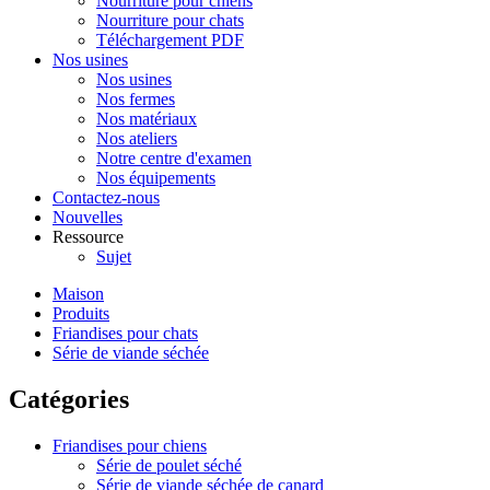
Nourriture pour chiens
Nourriture pour chats
Téléchargement PDF
Nos usines
Nos usines
Nos fermes
Nos matériaux
Nos ateliers
Notre centre d'examen
Nos équipements
Contactez-nous
Nouvelles
Ressource
Sujet
Maison
Produits
Friandises pour chats
Série de viande séchée
Catégories
Friandises pour chiens
Série de poulet séché
Série de viande séchée de canard