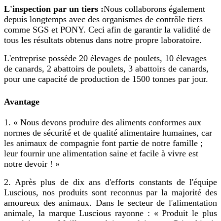
L'inspection par un tiers :
Nous collaborons également
depuis longtemps avec des organismes de contrôle tiers
comme SGS et PONY. Ceci afin de garantir la validité de
tous les résultats obtenus dans notre propre laboratoire.
L'entreprise possède 20 élevages de poulets, 10 élevages
de canards, 2 abattoirs de poulets, 3 abattoirs de canards,
pour une capacité de production de 1500 tonnes par jour.
Avantage
1. « Nous devons produire des aliments conformes aux
normes de sécurité et de qualité alimentaire humaines, car
les animaux de compagnie font partie de notre famille ;
leur fournir une alimentation saine et facile à vivre est
notre devoir ! »
2. Après plus de dix ans d'efforts constants de l'équipe
Luscious, nos produits sont reconnus par la majorité des
amoureux des animaux. Dans le secteur de l'alimentation
animale, la marque Luscious rayonne : « Produit le plus