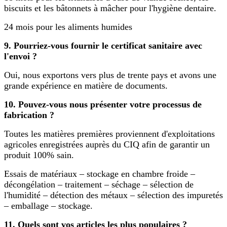
biscuits et les bâtonnets à mâcher pour l'hygiène dentaire.
24 mois pour les aliments humides
9. Pourriez-vous fournir le certificat sanitaire avec
l'envoi ?
Oui, nous exportons vers plus de trente pays et avons une
grande expérience en matière de documents.
10. Pouvez-vous nous présenter votre processus de
fabrication ?
Toutes les matières premières proviennent d'exploitations
agricoles enregistrées auprès du CIQ afin de garantir un
produit 100% sain.
Essais de matériaux – stockage en chambre froide –
décongélation – traitement – ​​séchage – sélection de
l'humidité – détection des métaux – sélection des impuretés
– emballage – stockage.
11. Quels sont vos articles les plus populaires ?