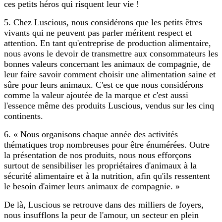
ces petits héros qui risquent leur vie !
5. Chez Luscious, nous considérons que les petits êtres
vivants qui ne peuvent pas parler méritent respect et
attention. En tant qu'entreprise de production alimentaire,
nous avons le devoir de transmettre aux consommateurs les
bonnes valeurs concernant les animaux de compagnie, de
leur faire savoir comment choisir une alimentation saine et
sûre pour leurs animaux. C'est ce que nous considérons
comme la valeur ajoutée de la marque et c'est aussi
l'essence même des produits Luscious, vendus sur les cinq
continents.
6. « Nous organisons chaque année des activités
thématiques trop nombreuses pour être énumérées. Outre
la présentation de nos produits, nous nous efforçons
surtout de sensibiliser les propriétaires d'animaux à la
sécurité alimentaire et à la nutrition, afin qu'ils ressentent
le besoin d'aimer leurs animaux de compagnie. »
De là, Luscious se retrouve dans des milliers de foyers,
nous insufflons la peur de l'amour, un secteur en plein