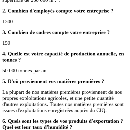
2. Combien d'employés compte votre entreprise ?
1300
3. Combien de cadres compte votre entreprise ?
150
4. Quelle est votre capacité de production annuelle, en
tonnes ?
50 000 tonnes par an
5. D'où proviennent vos matières premières ?
La plupart de nos matières premières proviennent de nos
propres exploitations agricoles, et une petite quantité
d'autres exploitations. Toutes nos matières premières sont
issues d'exploitations enregistrées auprès du CIQ.
6. Quels sont les types de vos produits d'exportation ?
Quel est leur taux d'humidité ?