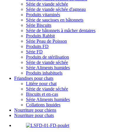
Série de viande séchée
Série de viande séchée d'agneau
Produits vitaminés
Série de saucisses en bâtonnets
Série Biscuits
Série de bâtonnets à mâcher dentaires
Produits Rabbit
Série Peau de Poisson
Produits FD
Série FD
Produits de stérilisation
Série de viande séchée
Série Aliments humides
Produits inhabituels
Friandises pour chats
Litière pour chat
Série de viande séchée
Biscuits et en-cas
Série Aliments humides
Collations liquides
Nourriture pour chiens
Nourriture pour chats