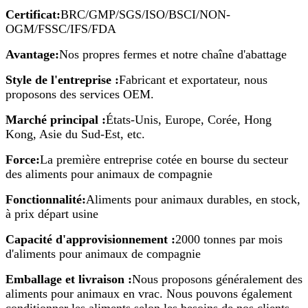
Certificat:
BRC/GMP/SGS/ISO/BSCI/NON-
OGM/FSSC/IFS/FDA
Avantage:
Nos propres fermes et notre chaîne d'abattage
Style de l'entreprise :
Fabricant et exportateur, nous
proposons des services OEM.
Marché principal :
États-Unis, Europe, Corée, Hong
Kong, Asie du Sud-Est, etc.
Force:
La première entreprise cotée en bourse du secteur
des aliments pour animaux de compagnie
Fonctionnalité:
Aliments pour animaux durables, en stock,
à prix départ usine
Capacité d'approvisionnement :
2000 tonnes par mois
d'aliments pour animaux de compagnie
Emballage et livraison :
Nous proposons généralement des
aliments pour animaux en vrac. Nous pouvons également