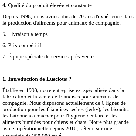
4. Qualité du produit élevée et constante
Depuis 1998, nous avons plus de 20 ans d'expérience dans
la production d'aliments pour animaux de compagnie.
5. Livraison à temps
6. Prix compétitif
7. Équipe spéciale du service après-vente
1. Introduction de Luscious ?
Établie en 1998, notre entreprise est spécialisée dans la
fabrication et la vente de friandises pour animaux de
compagnie. Nous disposons actuellement de 6 lignes de
production pour les friandises sèches (jerky), les biscuits,
les bâtonnets à mâcher pour l'hygiène dentaire et les
aliments humides pour chiens et chats. Notre plus grande
usine, opérationnelle depuis 2010, s'étend sur une
2
superficie de 250 000 m².
.