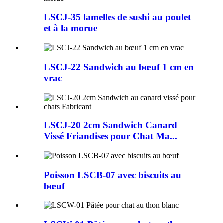
LSCJ-35 lamelles de sushi au poulet
et à la morue
LSCJ-22 Sandwich au bœuf 1 cm en
vrac
LSCJ-20 2cm Sandwich Canard
Vissé Friandises pour Chat Ma...
Poisson LSCB-07 avec biscuits au
bœuf