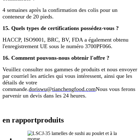
4 semaines après la confirmation des colis pour un
conteneur de 20 pieds.
15. Quels types de certifications possédez-vous ?
HACCP, ISO9001, BRC, BV, FDA a également obtenu
l'enregistrement UE sous le numéro 3700PF066.
16. Comment pouvons-nous obtenir l'offre ?
Veuillez consulter nos gammes de produits et nous envoyer
par courriel les articles qui vous intéressent, ainsi que les
détails de votre
commande.
doriswu@tianchengfood.com
Nous vous ferons
parvenir un devis dans les 24 heures.
en rapport
produits