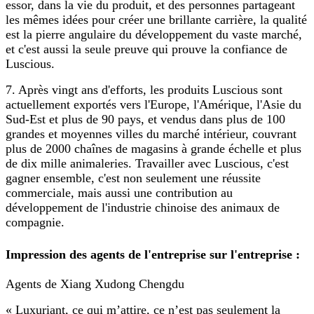
essor, dans la vie du produit, et des personnes partageant
les mêmes idées pour créer une brillante carrière, la qualité
est la pierre angulaire du développement du vaste marché,
et c'est aussi la seule preuve qui prouve la confiance de
Luscious.
7. Après vingt ans d'efforts, les produits Luscious sont
actuellement exportés vers l'Europe, l'Amérique, l'Asie du
Sud-Est et plus de 90 pays, et vendus dans plus de 100
grandes et moyennes villes du marché intérieur, couvrant
plus de 2000 chaînes de magasins à grande échelle et plus
de dix mille animaleries. Travailler avec Luscious, c'est
gagner ensemble, c'est non seulement une réussite
commerciale, mais aussi une contribution au
développement de l'industrie chinoise des animaux de
compagnie.
Impression des agents de l'entreprise sur l'entreprise :
Agents de Xiang Xudong Chengdu
« Luxuriant, ce qui m’attire, ce n’est pas seulement la