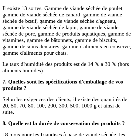
Il existe 13 sortes. Gamme de viande séchée de poulet,
gamme de viande séchée de canard, gamme de viande
séchée de bœuf, gamme de viande séchée d'agneau,
gamme de viande séchée de lapin, gamme de viande
séchée de porc, gamme de produits aquatiques, gamme de
vitamines, gamme de bâtonnets, gamme de biscuits,
gamme de soins dentaires, gamme d'aliments en conserve,
gamme d'aliments pour chats.
Le taux d'humidité des produits est de 14 % à 30 % (hors
aliments humides).
7. Quelles sont les spécifications d'emballage de vos
produits ?
Selon les exigences des clients, il existe des quantités de
20, 50, 70, 80, 100, 200, 300, 500, 1000 g et ainsi de
suite.
8. Quelle est la durée de conservation des produits ?
18 mois pour les friandises à base de viande séchée, les