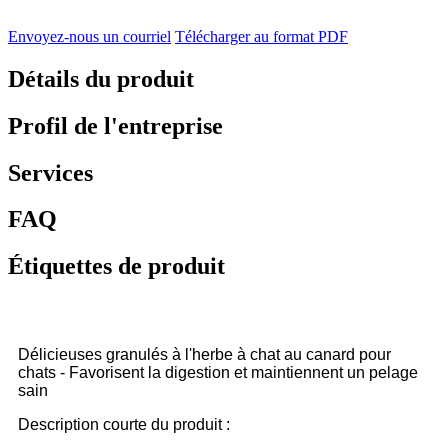
Envoyez-nous un courriel
Télécharger au format PDF
Détails du produit
Profil de l'entreprise
Services
FAQ
Étiquettes de produit
Délicieuses granulés à l'herbe à chat au canard pour
chats - Favorisent la digestion et maintiennent un pelage
sain
Description courte du produit :